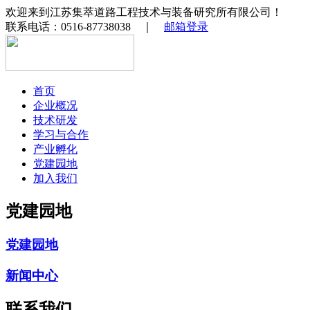
欢迎来到江苏集萃道路工程技术与装备研究所有限公司！
联系电话：0516-87738038 ｜
邮箱登录
首页
企业概况
技术研发
学习与合作
产业孵化
党建园地
加入我们
党建园地
党建园地
新闻中心
联系我们