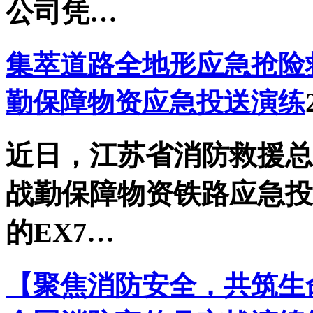
公司凭…
集萃道路全地形应急抢险救
勤保障物资应急投送演练
近日，江苏省消防救援总
战勤保障物资铁路应急投
的EX7…
【聚焦消防安全，共筑生