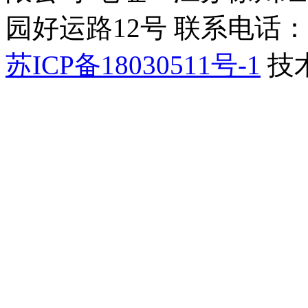
园好运路12号 联系电话：051
苏ICP备18030511号-1
技