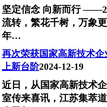
坚定信念 向新而行 ——
流转，繁花千树，万象更
年…
再次荣获国家高新技术企
上新台阶
2024-12-19
近日，从国家高新技术企
室传来喜讯，江苏集萃道