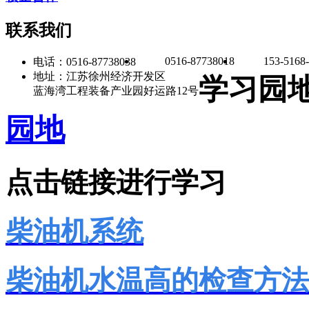
联系我们
0516-87738018
153-5168
电话：0516-87738038
地址：江苏徐州经济开发区
学习园
蓝海湾工程装备产业园好运路12号
园地
点击链接进行学习
柴油机系统
柴油机水温高的检查方法