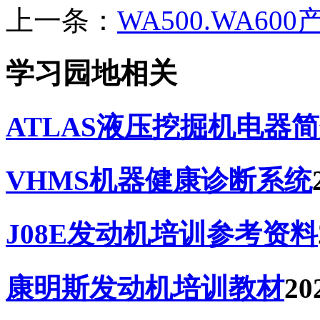
上一条：
WA500.WA60
学习园地相关
ATLAS液压挖掘机电器
VHMS机器健康诊断系统
J08E发动机培训参考资料
康明斯发动机培训教材
20