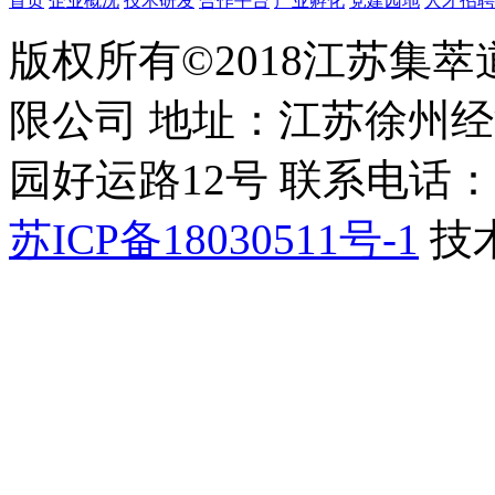
首页
企业概况
技术研发
合作平台
产业孵化
党建园地
人才招聘
版权所有©2018江苏集
限公司 地址：江苏徐州
园好运路12号 联系电话：051
苏ICP备18030511号-1
技