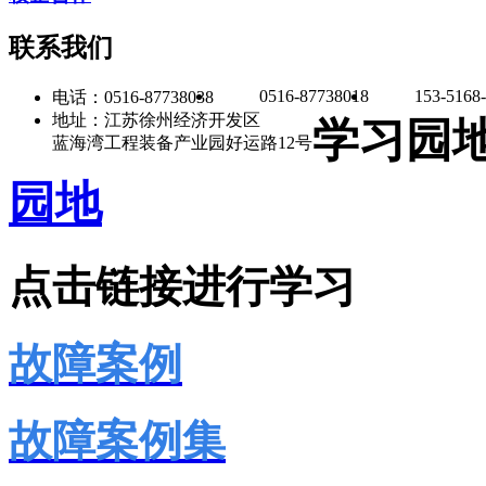
联系我们
0516-87738018
153-5168
电话：0516-87738038
地址：江苏徐州经济开发区
学习园
蓝海湾工程装备产业园好运路12号
园地
点击链接进行学习
故障案例
故障案例集