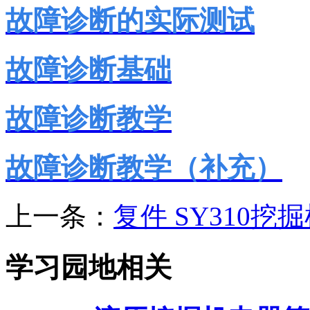
故障诊断的实际测试
故障诊断基础
故障诊断教学
故障诊断教学（补充）
上一条：
复件 SY310挖
学习园地相关