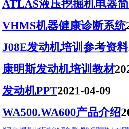
ATLAS液压挖掘机电器
VHMS机器健康诊断系统
J08E发动机培训参考资料
康明斯发动机培训教材
20
发动机PPT
2021-04-09
WA500.WA600产品介绍
2